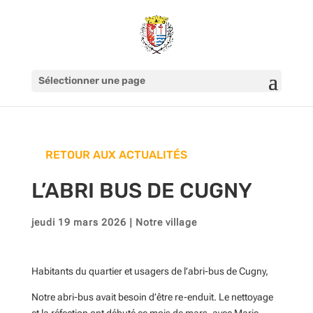
Sélectionner une page
RETOUR AUX ACTUALITÉS
L’ABRI BUS DE CUGNY
jeudi 19 mars 2026
|
Notre village
Habitants du quartier et usagers de l’abri-bus de Cugny,
Notre abri-bus avait besoin d’être re-enduit. Le nettoyage