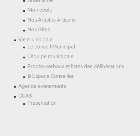
Mon école
Nos Artistes Artisans
Nos Gîtes
Vie municipale
Le conseil Municipal
L’équipe municipale
Procès-verbaux et listes des délibérations
🔒 Espace Conseiller
Agenda événements
CCAS
Présentation