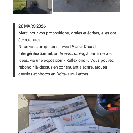
26 MARS 2026
Merci pour vos propositions, orales et écrites, elles ont
été retenues.
Nous vous proposons, avec l’
Atelier Créatif
Intergénérationnel
, un
brainstroming
à partir de vos
idées, via une exposition « Réflexions ». Vous pouvez
rebondir là-dessus en continuant à écrire, ajouter
dessins et photos en Boîte-aux-Lettres.