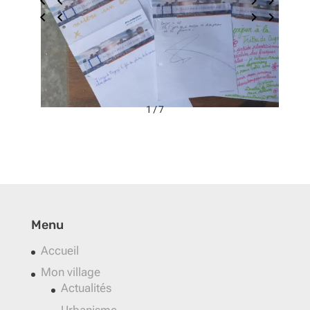
1 / 7
Menu
Accueil
Mon village
Actualités
Urbanisme